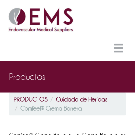
Productos
PRODUCTOS
Cuidado de Heridas
Comfeel® Crema Barrera